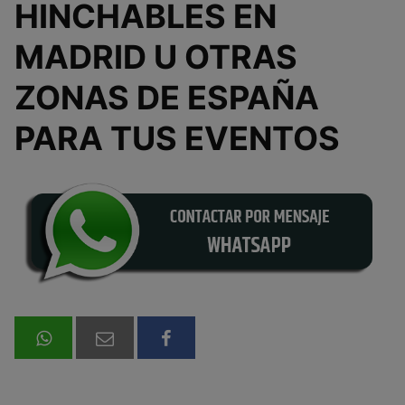
HINCHABLES EN
MADRID U OTRAS
ZONAS DE ESPAÑA
PARA TUS EVENTOS