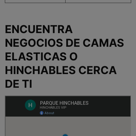
ENCUENTRA
NEGOCIOS DE CAMAS
ELASTICAS O
HINCHABLES CERCA
DE TI