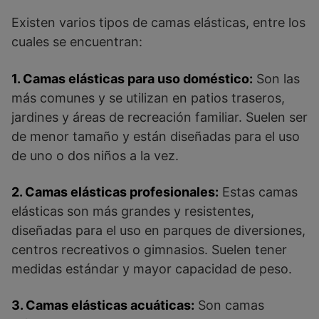
Existen varios tipos de camas elásticas, entre los
cuales se encuentran:
1. Camas elásticas para uso doméstico:
Son las
más comunes y se utilizan en patios traseros,
jardines y áreas de recreación familiar. Suelen ser
de menor tamaño y están diseñadas para el uso
de uno o dos niños a la vez.
2. Camas elásticas profesionales:
Estas camas
elásticas son más grandes y resistentes,
diseñadas para el uso en parques de diversiones,
centros recreativos o gimnasios. Suelen tener
medidas estándar y mayor capacidad de peso.
3. Camas elásticas acuáticas:
Son camas