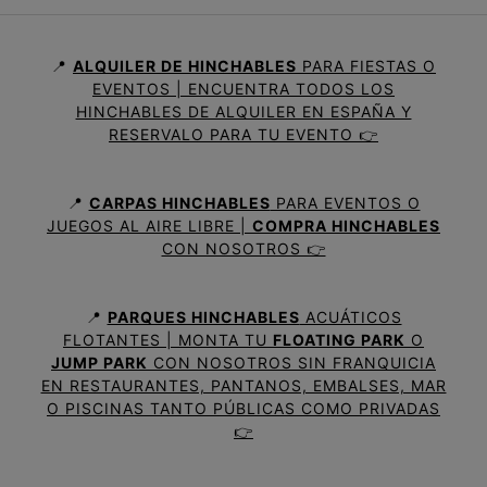
📍
ALQUILER DE HINCHABLES
PARA FIESTAS O
EVENTOS | ENCUENTRA TODOS LOS
HINCHABLES DE ALQUILER EN ESPAÑA Y
RESERVALO PARA TU EVENTO 👉
📍
CARPAS HINCHABLES
PARA EVENTOS O
JUEGOS AL AIRE LIBRE |
COMPRA HINCHABLES
CON NOSOTROS 👉
📍
PARQUES HINCHABLES
ACUÁTICOS
FLOTANTES | MONTA TU
FLOATING PARK
O
JUMP PARK
CON NOSOTROS SIN FRANQUICIA
EN RESTAURANTES, PANTANOS, EMBALSES, MAR
O PISCINAS TANTO PÚBLICAS COMO PRIVADAS
👉