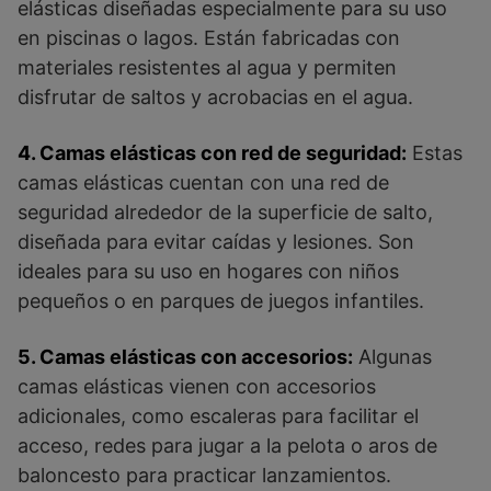
elásticas diseñadas especialmente para su uso
en piscinas o lagos. Están fabricadas con
materiales resistentes al agua y permiten
disfrutar de saltos y acrobacias en el agua.
4. Camas elásticas con red de seguridad:
Estas
camas elásticas cuentan con una red de
seguridad alrededor de la superficie de salto,
diseñada para evitar caídas y lesiones. Son
ideales para su uso en hogares con niños
pequeños o en parques de juegos infantiles.
5. Camas elásticas con accesorios:
Algunas
camas elásticas vienen con accesorios
adicionales, como escaleras para facilitar el
acceso, redes para jugar a la pelota o aros de
baloncesto para practicar lanzamientos.