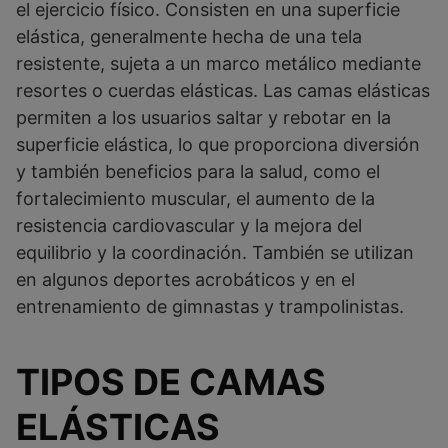
el ejercicio físico. Consisten en una superficie
elástica, generalmente hecha de una tela
resistente, sujeta a un marco metálico mediante
resortes o cuerdas elásticas. Las camas elásticas
permiten a los usuarios saltar y rebotar en la
superficie elástica, lo que proporciona diversión
y también beneficios para la salud, como el
fortalecimiento muscular, el aumento de la
resistencia cardiovascular y la mejora del
equilibrio y la coordinación. También se utilizan
en algunos deportes acrobáticos y en el
entrenamiento de gimnastas y trampolinistas.
TIPOS DE CAMAS
ELÁSTICAS