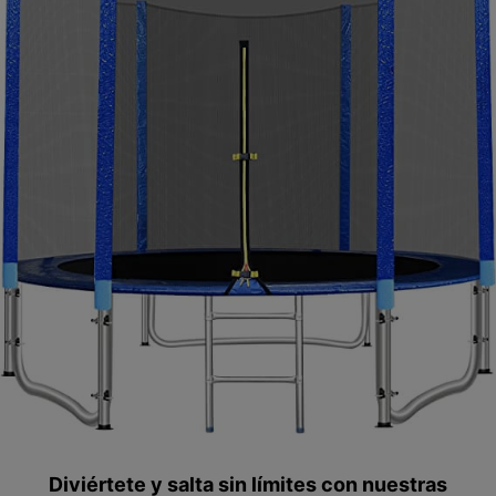
Diviértete y salta sin límites con nuestras