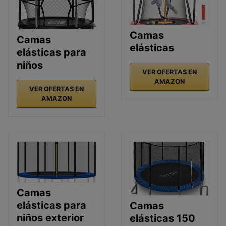
Camas
Camas
elásticas
elásticas para
niños
VER OFERTAS EN
AMAZON
VER OFERTAS EN
AMAZON
Camas
elásticas para
Camas
niños exterior
elásticas 150