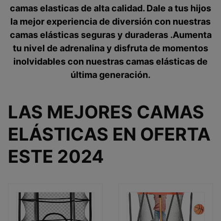
camas elasticas de alta calidad. Dale a tus hijos
la mejor experiencia de diversión con nuestras
camas elásticas seguras y duraderas .Aumenta
tu nivel de adrenalina y disfruta de momentos
inolvidables con nuestras camas elásticas de
última generación.
LAS MEJORES CAMAS
ELÁSTICAS EN OFERTA
ESTE 2024