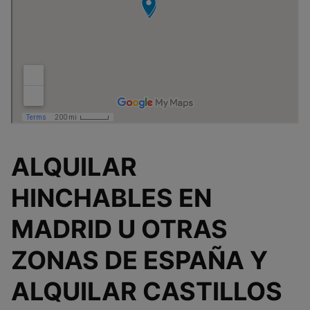
ALQUILAR
HINCHABLES EN
MADRID U OTRAS
ZONAS DE ESPAÑA Y
ALQUILAR CASTILLOS