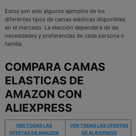
Estos son solo algunos ejemplos de los
diferentes tipos de camas elásticas disponibles
en el mercado. La elección dependerá de las
necesidades y preferencias de cada persona o
familia.
COMPARA CAMAS
ELASTICAS DE
AMAZON CON
ALIEXPRESS
VER TODAS LAS
VER TODAS LAS OFERTAS
OFERTAS DE AMAZON
DE ALIEXPRESS