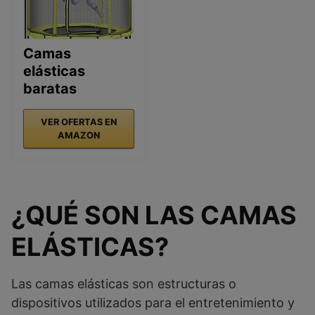
Camas
elásticas
baratas
VER OFERTAS EN
AMAZON
¿QUÉ SON LAS CAMAS
ELÁSTICAS?
Las camas elásticas son estructuras o
dispositivos utilizados para el entretenimiento y