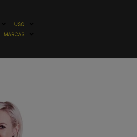
USO
MARCAS