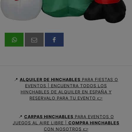
📍
ALQUILER DE HINCHABLES
PARA FIESTAS O
EVENTOS | ENCUENTRA TODOS LOS
HINCHABLES DE ALQUILER EN ESPAÑA Y
RESERVALO PARA TU EVENTO 👉
📍
CARPAS HINCHABLES
PARA EVENTOS O
JUEGOS AL AIRE LIBRE |
COMPRA HINCHABLES
CON NOSOTROS 👉