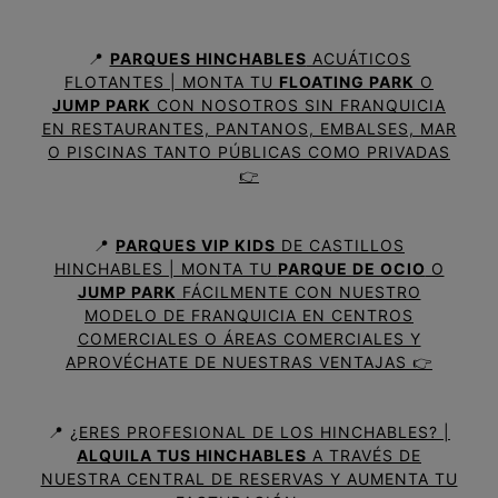
📍
PARQUES HINCHABLES
ACUÁTICOS
FLOTANTES | MONTA TU
FLOATING PARK
O
JUMP PARK
CON NOSOTROS SIN FRANQUICIA
EN RESTAURANTES, PANTANOS, EMBALSES, MAR
O PISCINAS TANTO PÚBLICAS COMO PRIVADAS
👉
📍
PARQUES VIP KIDS
DE CASTILLOS
HINCHABLES | MONTA TU
PARQUE DE OCIO
O
JUMP PARK
FÁCILMENTE CON NUESTRO
MODELO DE FRANQUICIA EN CENTROS
COMERCIALES O ÁREAS COMERCIALES Y
APROVÉCHATE DE NUESTRAS VENTAJAS 👉
📍
¿ERES PROFESIONAL DE LOS HINCHABLES? |
ALQUILA TUS HINCHABLES
A TRAVÉS DE
NUESTRA CENTRAL DE RESERVAS Y AUMENTA TU