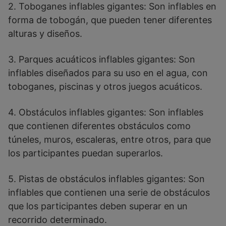
2. Toboganes inflables gigantes: Son inflables en
forma de tobogán, que pueden tener diferentes
alturas y diseños.
3. Parques acuáticos inflables gigantes: Son
inflables diseñados para su uso en el agua, con
toboganes, piscinas y otros juegos acuáticos.
4. Obstáculos inflables gigantes: Son inflables
que contienen diferentes obstáculos como
túneles, muros, escaleras, entre otros, para que
los participantes puedan superarlos.
5. Pistas de obstáculos inflables gigantes: Son
inflables que contienen una serie de obstáculos
que los participantes deben superar en un
recorrido determinado.