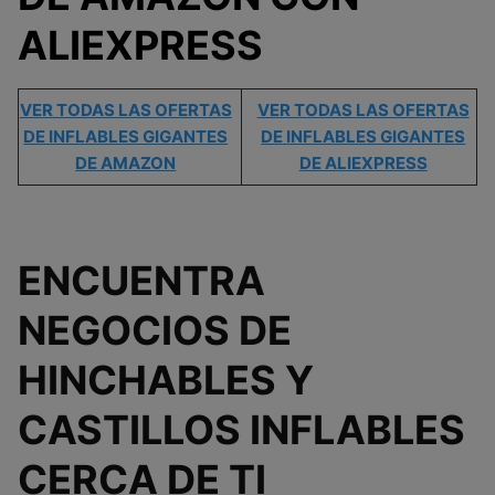
ALIEXPRESS
VER TODAS LAS OFERTAS
VER TODAS LAS OFERTAS
DE INFLABLES GIGANTES
DE INFLABLES GIGANTES
DE AMAZON
DE ALIEXPRESS
ENCUENTRA
NEGOCIOS DE
HINCHABLES Y
CASTILLOS INFLABLES
CERCA DE TI