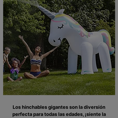
Los hinchables gigantes son la diversión
perfecta para todas las edades, ¡siente la