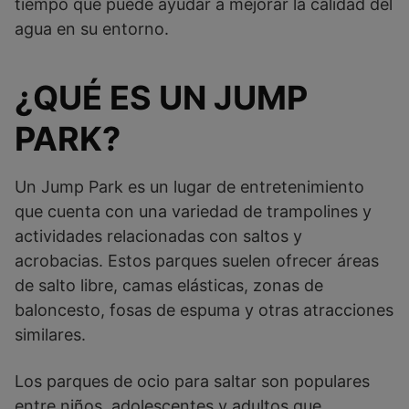
tiempo que puede ayudar a mejorar la calidad del
agua en su entorno.
¿QUÉ ES UN JUMP
PARK?
Un Jump Park es un lugar de entretenimiento
que cuenta con una variedad de trampolines y
actividades relacionadas con saltos y
acrobacias. Estos parques suelen ofrecer áreas
de salto libre, camas elásticas, zonas de
baloncesto, fosas de espuma y otras atracciones
similares.
Los parques de ocio para saltar son populares
entre niños, adolescentes y adultos que