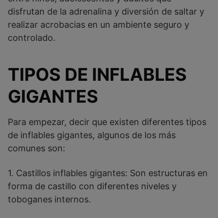
disfrutan de la adrenalina y diversión de saltar y
realizar acrobacias en un ambiente seguro y
controlado.
TIPOS DE INFLABLES
GIGANTES
Para empezar, decir que existen diferentes tipos
de inflables gigantes, algunos de los más
comunes son:
1. Castillos inflables gigantes: Son estructuras en
forma de castillo con diferentes niveles y
toboganes internos.