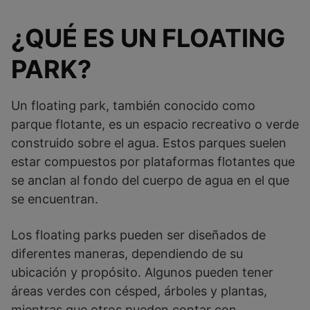
¿QUÉ ES UN FLOATING
PARK?
Un floating park, también conocido como
parque flotante, es un espacio recreativo o verde
construido sobre el agua. Estos parques suelen
estar compuestos por plataformas flotantes que
se anclan al fondo del cuerpo de agua en el que
se encuentran.
Los floating parks pueden ser diseñados de
diferentes maneras, dependiendo de su
ubicación y propósito. Algunos pueden tener
áreas verdes con césped, árboles y plantas,
mientras que otros pueden contar con