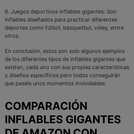
6. Juegos deportivos inflables gigantes: Son
inflables diseñados para practicar diferentes
deportes como fútbol, básquetbol, vóley, entre
otros.
En conclusión, estos son solo algunos ejemplos
de los diferentes tipos de inflables gigantes que
existen, cada uno con sus propias características
y diseños específicos pero todos conseguirán
que paséis unos momentos inolvidables.
COMPARACIÓN
INFLABLES GIGANTES
DE AMAZON CON