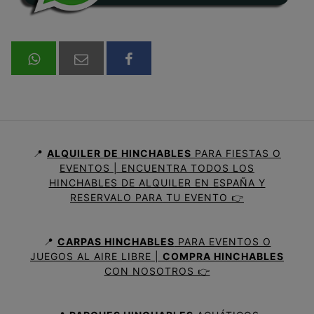
📍
ALQUILER DE HINCHABLES
PARA FIESTAS O
EVENTOS | ENCUENTRA TODOS LOS
HINCHABLES DE ALQUILER EN ESPAÑA Y
RESERVALO PARA TU EVENTO 👉
📍
CARPAS HINCHABLES
PARA EVENTOS O
JUEGOS AL AIRE LIBRE |
COMPRA HINCHABLES
CON NOSOTROS 👉