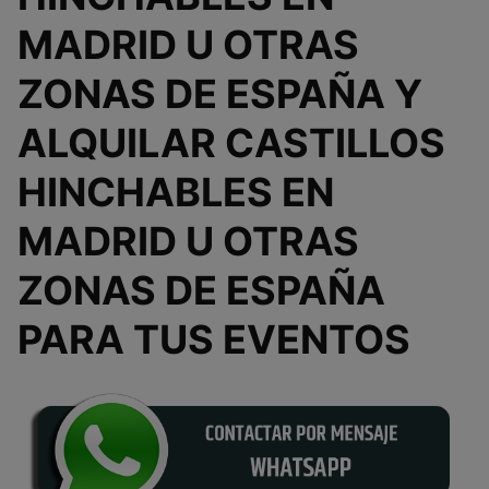
MADRID U OTRAS
ZONAS DE ESPAÑA Y
ALQUILAR CASTILLOS
HINCHABLES EN
MADRID U OTRAS
ZONAS DE ESPAÑA
PARA TUS EVENTOS