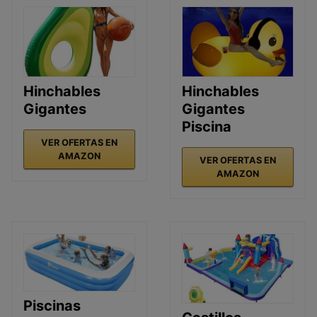
Hinchables
Hinchables
Gigantes
Gigantes
Piscina
VER OFERTAS EN
AMAZON
VER OFERTAS EN
AMAZON
Piscinas