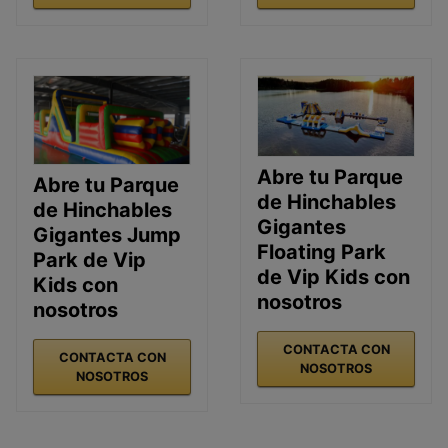
Abre tu Parque
Abre tu Parque
de Hinchables
de Hinchables
Gigantes
Gigantes Jump
Floating Park
Park de Vip
de Vip Kids con
Kids con
nosotros
nosotros
CONTACTA CON
CONTACTA CON
NOSOTROS
NOSOTROS