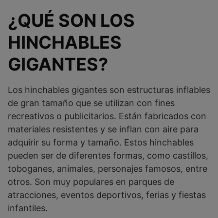
¿QUÉ SON LOS
HINCHABLES
GIGANTES?
Los hinchables gigantes son estructuras inflables
de gran tamaño que se utilizan con fines
recreativos o publicitarios. Están fabricados con
materiales resistentes y se inflan con aire para
adquirir su forma y tamaño. Estos hinchables
pueden ser de diferentes formas, como castillos,
toboganes, animales, personajes famosos, entre
otros. Son muy populares en parques de
atracciones, eventos deportivos, ferias y fiestas
infantiles.