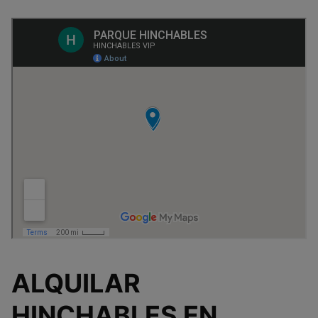
ALQUILAR
HINCHABLES EN