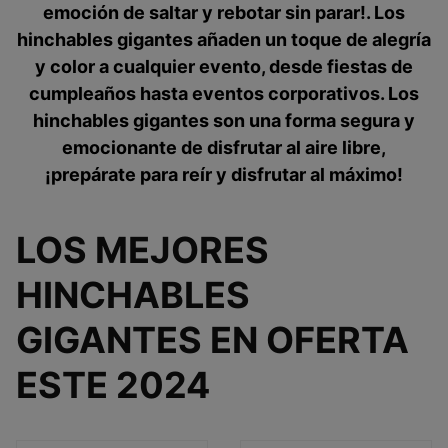
emoción de saltar y rebotar sin parar!. Los
hinchables gigantes añaden un toque de alegría
y color a cualquier evento, desde fiestas de
cumpleaños hasta eventos corporativos. Los
hinchables gigantes son una forma segura y
emocionante de disfrutar al aire libre,
¡prepárate para reír y disfrutar al máximo!
LOS MEJORES
HINCHABLES
GIGANTES EN OFERTA
ESTE 2024