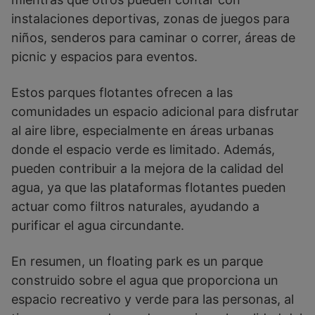
instalaciones deportivas, zonas de juegos para
niños, senderos para caminar o correr, áreas de
picnic y espacios para eventos.
Estos parques flotantes ofrecen a las
comunidades un espacio adicional para disfrutar
al aire libre, especialmente en áreas urbanas
donde el espacio verde es limitado. Además,
pueden contribuir a la mejora de la calidad del
agua, ya que las plataformas flotantes pueden
actuar como filtros naturales, ayudando a
purificar el agua circundante.
En resumen, un floating park es un parque
construido sobre el agua que proporciona un
espacio recreativo y verde para las personas, al