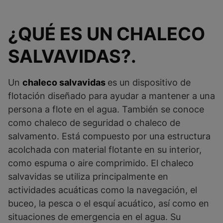
¿QUÉ ES UN CHALECO
SALVAVIDAS?
.
Un
chaleco salvavidas
es un dispositivo de
flotación diseñado para ayudar a mantener a una
persona a flote en el agua. También se conoce
como chaleco de seguridad o chaleco de
salvamento. Está compuesto por una estructura
acolchada con material flotante en su interior,
como espuma o aire comprimido. El chaleco
salvavidas se utiliza principalmente en
actividades acuáticas como la navegación, el
buceo, la pesca o el esquí acuático, así como en
situaciones de emergencia en el agua. Su