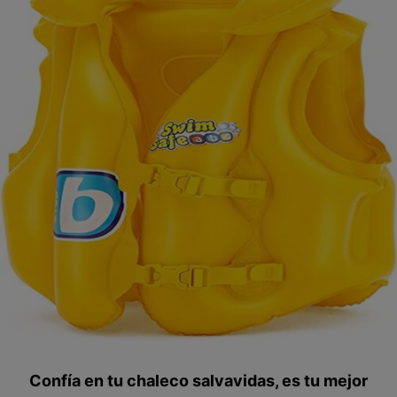
Confía en tu chaleco salvavidas, es tu mejor