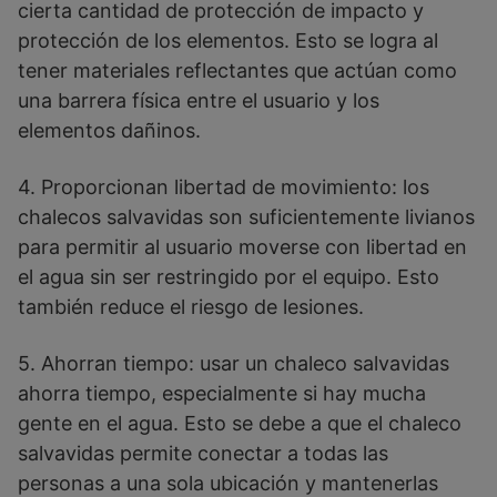
cierta cantidad de protección de impacto y
protección de los elementos. Esto se logra al
tener materiales reflectantes que actúan como
una barrera física entre el usuario y los
elementos dañinos.
4. Proporcionan libertad de movimiento: los
chalecos salvavidas son suficientemente livianos
para permitir al usuario moverse con libertad en
el agua sin ser restringido por el equipo. Esto
también reduce el riesgo de lesiones.
5. Ahorran tiempo: usar un chaleco salvavidas
ahorra tiempo, especialmente si hay mucha
gente en el agua. Esto se debe a que el chaleco
salvavidas permite conectar a todas las
personas a una sola ubicación y mantenerlas