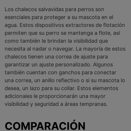
Los chalecos salvavidas para perros son
esenciales para proteger a su mascota en el
agua. Estos dispositivos extractores de flotación
permiten que su perro se mantenga a flote, así
como también le brindan la visibilidad que
necesita al nadar o navegar. La mayoría de estos
chalecos tienen una correa de ajuste para
garantizar un ajuste personalizado. Algunos
también cuentan con ganchos para conectar
una correa, un anillo reflectivo o si su mascota lo
desea, un lazo para su collar. Estos elementos
adicionales le proporcionarán una mayor
visibilidad y seguridad a áreas tempranas.
COMPARACIÓN