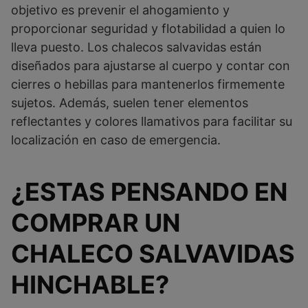
objetivo es prevenir el ahogamiento y
proporcionar seguridad y flotabilidad a quien lo
lleva puesto. Los chalecos salvavidas están
diseñados para ajustarse al cuerpo y contar con
cierres o hebillas para mantenerlos firmemente
sujetos. Además, suelen tener elementos
reflectantes y colores llamativos para facilitar su
localización en caso de emergencia.
¿ESTAS PENSANDO EN
COMPRAR UN
CHALECO SALVAVIDAS
HINCHABLE?