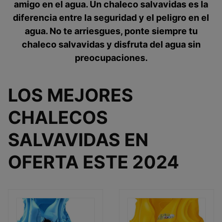
amigo en el agua. Un chaleco salvavidas es la
diferencia entre la seguridad y el peligro en el
agua. No te arriesgues, ponte siempre tu
chaleco salvavidas y disfruta del agua sin
preocupaciones.
LOS MEJORES
CHALECOS
SALVAVIDAS EN
OFERTA ESTE 2024