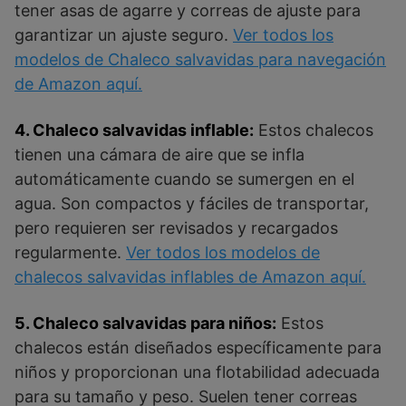
tener asas de agarre y correas de ajuste para
garantizar un ajuste seguro.
Ver todos los
modelos de Chaleco salvavidas para navegación
de Amazon aquí.
4. Chaleco salvavidas inflable:
Estos chalecos
tienen una cámara de aire que se infla
automáticamente cuando se sumergen en el
agua. Son compactos y fáciles de transportar,
pero requieren ser revisados y recargados
regularmente.
Ver todos los modelos de
chalecos salvavidas inflables de Amazon aquí.
5. Chaleco salvavidas para niños:
Estos
chalecos están diseñados específicamente para
niños y proporcionan una flotabilidad adecuada
para su tamaño y peso. Suelen tener correas