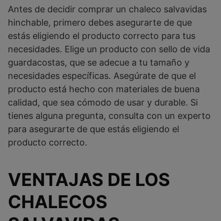
Antes de decidir comprar un chaleco salvavidas
hinchable, primero debes asegurarte de que
estás eligiendo el producto correcto para tus
necesidades. Elige un producto con sello de vida
guardacostas, que se adecue a tu tamaño y
necesidades específicas. Asegúrate de que el
producto está hecho con materiales de buena
calidad, que sea cómodo de usar y durable. Si
tienes alguna pregunta, consulta con un experto
para asegurarte de que estás eligiendo el
producto correcto.
VENTAJAS DE LOS
CHALECOS