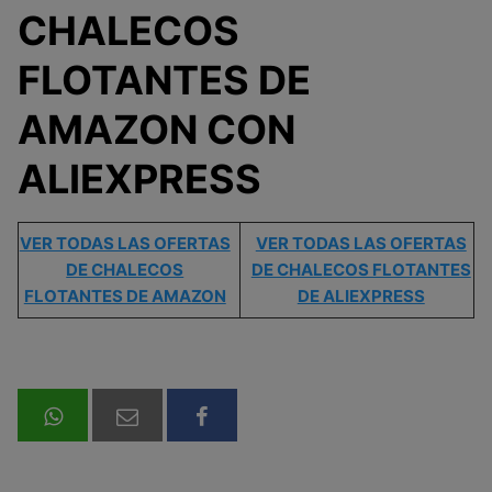
CHALECOS
FLOTANTES DE
AMAZON CON
ALIEXPRESS
VER TODAS LAS OFERTAS
VER TODAS LAS OFERTAS
DE CHALECOS
DE CHALECOS FLOTANTES
FLOTANTES DE AMAZ
ON
DE ALIEXPRESS