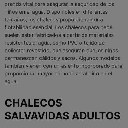
prenda vital para asegurar la seguridad de los
niños en el agua. Disponibles en diferentes
tamaños, los chalecos proporcionan una
flotabilidad esencial. Los chalecos para bebé
suelen estar fabricados a partir de materiales
resistentes al agua, como PVC o tejido de
poliéster revestido, que aseguran que los niños
permanezcan cálidos y secos. Algunos modelos
también vienen con un asiento incorporado para
proporcionar mayor comodidad al niño en el
agua.
CHALECOS
SALVAVIDAS ADULTOS