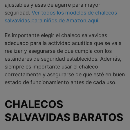
ajustables y asas de agarre para mayor
seguridad.
Ver
todos los modelos de chalecos
salvavidas para niños de Amazon aquí.
Es importante elegir el chaleco salvavidas
adecuado para la actividad acuática que se va a
realizar y asegurarse de que cumpla con los
estándares de seguridad establecidos. Además,
siempre es importante usar el chaleco
correctamente y asegurarse de que esté en buen
estado de funcionamiento antes de cada uso.
CHALECOS
SALVAVIDAS BARATOS