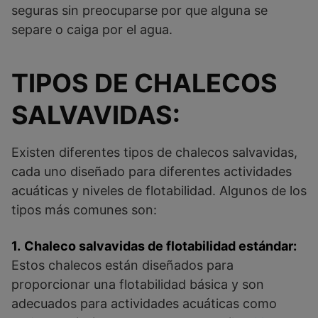
seguras sin preocuparse por que alguna se
separe o caiga por el agua.
TIPOS DE CHALECOS
SALVAVIDAS:
Existen diferentes tipos de chalecos salvavidas,
cada uno diseñado para diferentes actividades
acuáticas y niveles de flotabilidad. Algunos de los
tipos más comunes son:
1.
Chaleco salvavidas de flotabilidad estándar:
Estos chalecos están diseñados para
proporcionar una flotabilidad básica y son
adecuados para actividades acuáticas como