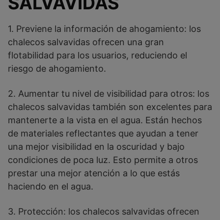
SALVAVIDAS
1. Previene la información de ahogamiento: los
chalecos salvavidas ofrecen una gran
flotabilidad para los usuarios, reduciendo el
riesgo de ahogamiento.
2. Aumentar tu nivel de visibilidad para otros: los
chalecos salvavidas también son excelentes para
mantenerte a la vista en el agua. Están hechos
de materiales reflectantes que ayudan a tener
una mejor visibilidad en la oscuridad y bajo
condiciones de poca luz. Esto permite a otros
prestar una mejor atención a lo que estás
haciendo en el agua.
3. Protección: los chalecos salvavidas ofrecen