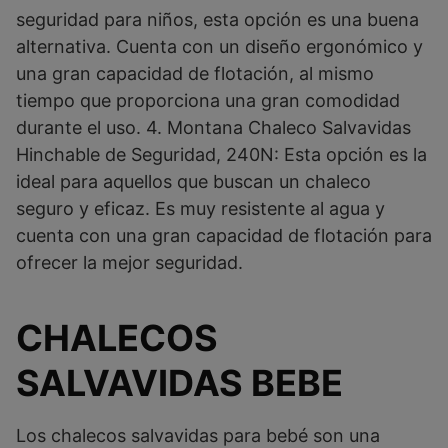
seguridad para niños, esta opción es una buena
alternativa. Cuenta con un diseño ergonómico y
una gran capacidad de flotación, al mismo
tiempo que proporciona una gran comodidad
durante el uso. 4. Montana Chaleco Salvavidas
Hinchable de Seguridad, 240N: Esta opción es la
ideal para aquellos que buscan un chaleco
seguro y eficaz. Es muy resistente al agua y
cuenta con una gran capacidad de flotación para
ofrecer la mejor seguridad.
CHALECOS
SALVAVIDAS BEBE
Los chalecos salvavidas para bebé son una