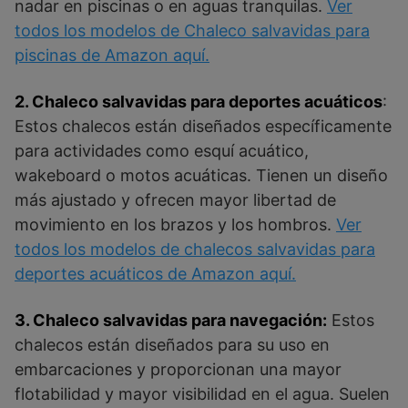
nadar en piscinas o en aguas tranquilas.
Ver
todos
los modelos de Chaleco salvavidas para
piscinas de Amazon aquí.
2. Chaleco salvavidas para deportes acuáticos
:
Estos chalecos están diseñados específicamente
para actividades como esquí acuático,
wakeboard o motos acuáticas. Tienen un diseño
más ajustado y ofrecen mayor libertad de
movimiento en los brazos y los hombros.
Ver
todos los modelos de chalecos salvavidas para
deportes acuáticos de Amazon aquí.
3. Chaleco salvavidas para navegación:
Estos
chalecos están diseñados para su uso en
embarcaciones y proporcionan una mayor
flotabilidad y mayor visibilidad en el agua. Suelen