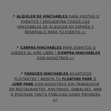
📍
ALQUILER DE HINCHABLES
PARA FIESTAS O
EVENTOS | ENCUENTRA TODOS LOS
HINCHABLES DE ALQUILER EN ESPAÑA Y
RESERVALO PARA TU EVENTO 👉
📍
CARPAS HINCHABLES
PARA EVENTOS O
JUEGOS AL AIRE LIBRE |
COMPRA HINCHABLES
CON NOSOTROS 👉
📍
PARQUES HINCHABLES
ACUÁTICOS
FLOTANTES | MONTA TU
FLOATING PARK
O
JUMP PARK
CON NOSOTROS SIN FRANQUICIA
EN RESTAURANTES, PANTANOS, EMBALSES, MAR
O PISCINAS TANTO PÚBLICAS COMO PRIVADAS
👉