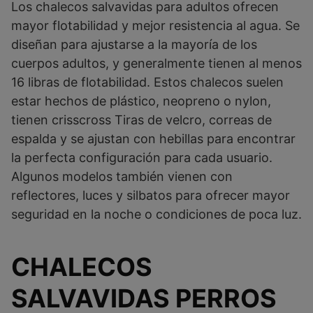
Los chalecos salvavidas para adultos ofrecen
mayor flotabilidad y mejor resistencia al agua. Se
diseñan para ajustarse a la mayoría de los
cuerpos adultos, y generalmente tienen al menos
16 libras de flotabilidad. Estos chalecos suelen
estar hechos de plástico, neopreno o nylon,
tienen crisscross Tiras de velcro, correas de
espalda y se ajustan con hebillas para encontrar
la perfecta configuración para cada usuario.
Algunos modelos también vienen con
reflectores, luces y silbatos para ofrecer mayor
seguridad en la noche o condiciones de poca luz.
CHALECOS
SALVAVIDAS PERROS