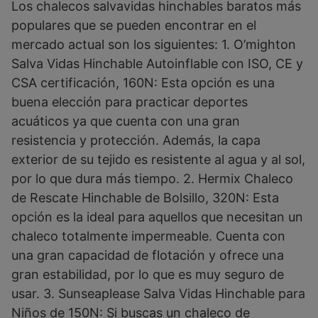
Los chalecos salvavidas hinchables baratos más
populares que se pueden encontrar en el
mercado actual son los siguientes: 1. O’mighton
Salva Vidas Hinchable Autoinflable con ISO, CE y
CSA certificación, 160N: Esta opción es una
buena elección para practicar deportes
acuáticos ya que cuenta con una gran
resistencia y protección. Además, la capa
exterior de su tejido es resistente al agua y al sol,
por lo que dura más tiempo. 2. Hermix Chaleco
de Rescate Hinchable de Bolsillo, 320N: Esta
opción es la ideal para aquellos que necesitan un
chaleco totalmente impermeable. Cuenta con
una gran capacidad de flotación y ofrece una
gran estabilidad, por lo que es muy seguro de
usar. 3. Sunseaplease Salva Vidas Hinchable para
Niños de 150N: Si buscas un chaleco de