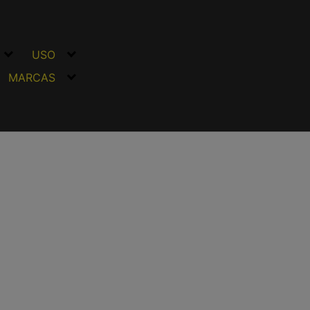
USO
MARCAS