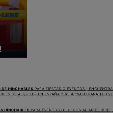
!
R DE HINCHABLES
PARA FIESTAS O EVENTOS | ENCUENTR
BLES DE ALQUILER EN ESPAÑA Y RESERVALO PARA TU EV
S HINCHABLES
PARA EVENTOS O JUEGOS AL AIRE LIBRE 